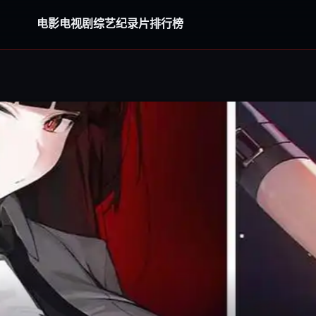
电影
电视剧
综艺
纪录片
排行榜