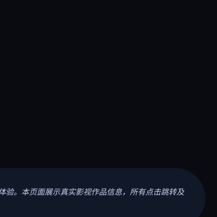
体验。本页面展示真实影视作品信息，所有点击跳转及